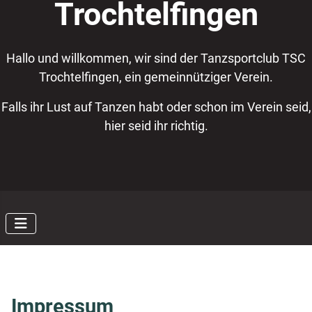
Trochtelfingen
Hallo und willkommen, wir sind der Tanzsportclub TSC
Trochtelfingen, ein gemeinnütziger Verein.
Falls ihr Lust auf Tanzen habt oder schon im Verein seid,
hier seid ihr richtig.
Impressum