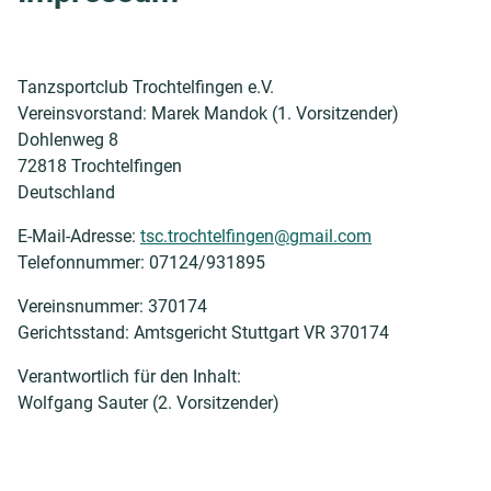
Tanzsportclub Trochtelfingen e.V.
Vereinsvorstand: Marek Mandok (1. Vorsitzender)
Dohlenweg 8
72818 Trochtelfingen
Deutschland
E-Mail-Adresse:
tsc.trochtelfingen@gmail.com
Telefonnummer: 07124/931895
Vereinsnummer: 370174
Gerichtsstand: Amtsgericht Stuttgart VR 370174
Verantwortlich für den Inhalt:
Wolfgang Sauter (2. Vorsitzender)