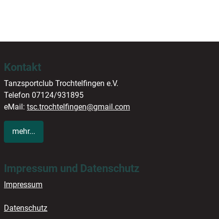
Kontakt
Tanzsportclub Trochtelfingen e.V.
Telefon 07124/931895
eMail:
tsc.trochtelfingen@gmail.com
mehr...
Impressum und Datenschutz
Impressum
Datenschutz