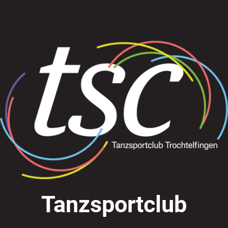
Tanzsportclub